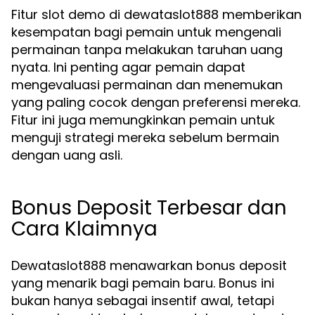
Fitur slot demo di dewataslot888 memberikan
kesempatan bagi pemain untuk mengenali
permainan tanpa melakukan taruhan uang
nyata. Ini penting agar pemain dapat
mengevaluasi permainan dan menemukan
yang paling cocok dengan preferensi mereka.
Fitur ini juga memungkinkan pemain untuk
menguji strategi mereka sebelum bermain
dengan uang asli.
Bonus Deposit Terbesar dan
Cara Klaimnya
Dewataslot888 menawarkan bonus deposit
yang menarik bagi pemain baru. Bonus ini
bukan hanya sebagai insentif awal, tetapi