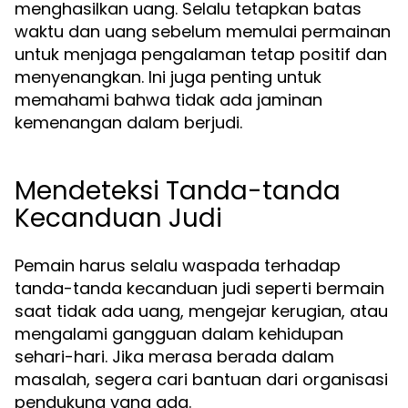
menghasilkan uang. Selalu tetapkan batas
waktu dan uang sebelum memulai permainan
untuk menjaga pengalaman tetap positif dan
menyenangkan. Ini juga penting untuk
memahami bahwa tidak ada jaminan
kemenangan dalam berjudi.
Mendeteksi Tanda-tanda
Kecanduan Judi
Pemain harus selalu waspada terhadap
tanda-tanda kecanduan judi seperti bermain
saat tidak ada uang, mengejar kerugian, atau
mengalami gangguan dalam kehidupan
sehari-hari. Jika merasa berada dalam
masalah, segera cari bantuan dari organisasi
pendukung yang ada.