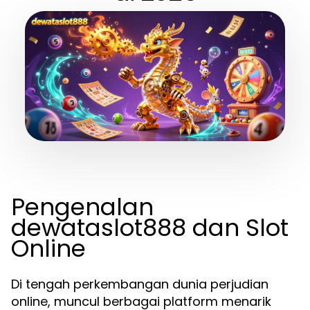
Pengenalan
dewataslot888 dan Slot
Online
Di tengah perkembangan dunia perjudian
online, muncul berbagai platform menarik