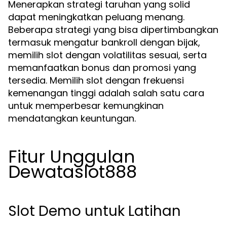
Menerapkan strategi taruhan yang solid
dapat meningkatkan peluang menang.
Beberapa strategi yang bisa dipertimbangkan
termasuk mengatur bankroll dengan bijak,
memilih slot dengan volatilitas sesuai, serta
memanfaatkan bonus dan promosi yang
tersedia. Memilih slot dengan frekuensi
kemenangan tinggi adalah salah satu cara
untuk memperbesar kemungkinan
mendatangkan keuntungan.
Fitur Unggulan
Dewataslot888
Slot Demo untuk Latihan