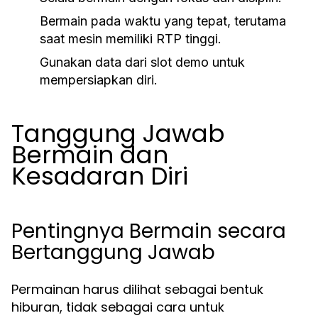
Bermain pada waktu yang tepat, terutama
saat mesin memiliki RTP tinggi.
Gunakan data dari slot demo untuk
mempersiapkan diri.
Tanggung Jawab
Bermain dan
Kesadaran Diri
Pentingnya Bermain secara
Bertanggung Jawab
Permainan harus dilihat sebagai bentuk
hiburan, tidak sebagai cara untuk