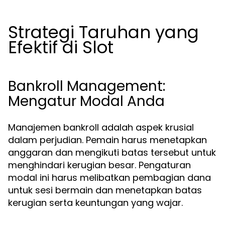
Strategi Taruhan yang
Efektif di Slot
Bankroll Management:
Mengatur Modal Anda
Manajemen bankroll adalah aspek krusial
dalam perjudian. Pemain harus menetapkan
anggaran dan mengikuti batas tersebut untuk
menghindari kerugian besar. Pengaturan
modal ini harus melibatkan pembagian dana
untuk sesi bermain dan menetapkan batas
kerugian serta keuntungan yang wajar.