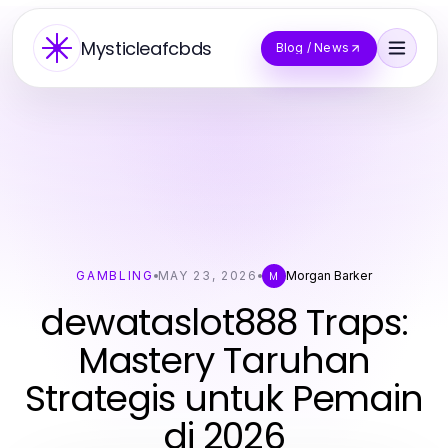
Mysticleafcbds
Blog / News
GAMBLING
MAY 23, 2026
Morgan Barker
M
dewataslot888 Traps:
Mastery Taruhan
Strategis untuk Pemain
di 2026