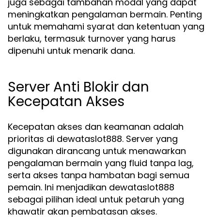
juga sebagai tambahan modal yang dapat
meningkatkan pengalaman bermain. Penting
untuk memahami syarat dan ketentuan yang
berlaku, termasuk turnover yang harus
dipenuhi untuk menarik dana.
Server Anti Blokir dan
Kecepatan Akses
Kecepatan akses dan keamanan adalah
prioritas di dewataslot888. Server yang
digunakan dirancang untuk menawarkan
pengalaman bermain yang fluid tanpa lag,
serta akses tanpa hambatan bagi semua
pemain. Ini menjadikan dewataslot888
sebagai pilihan ideal untuk petaruh yang
khawatir akan pembatasan akses.