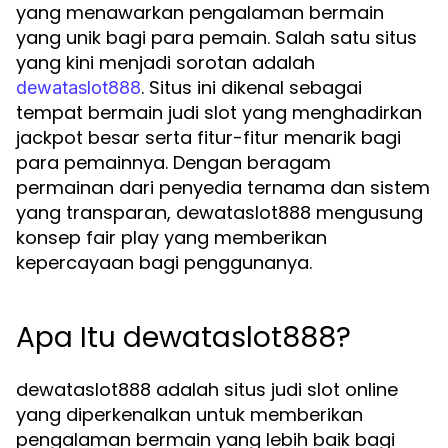
yang menawarkan pengalaman bermain
yang unik bagi para pemain. Salah satu situs
yang kini menjadi sorotan adalah
. Situs ini dikenal sebagai
dewataslot888
tempat bermain judi slot yang menghadirkan
jackpot besar serta fitur-fitur menarik bagi
para pemainnya. Dengan beragam
permainan dari penyedia ternama dan sistem
yang transparan, dewataslot888 mengusung
konsep fair play yang memberikan
kepercayaan bagi penggunanya.
Apa Itu dewataslot888?
dewataslot888 adalah situs judi slot online
yang diperkenalkan untuk memberikan
pengalaman bermain yang lebih baik bagi